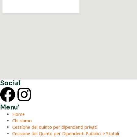
Social
Menu'
Home
Chi siamo
Cessione del quinto per dipendenti privati
Cessione del Quinto per Dipendenti Pubblici e Statali