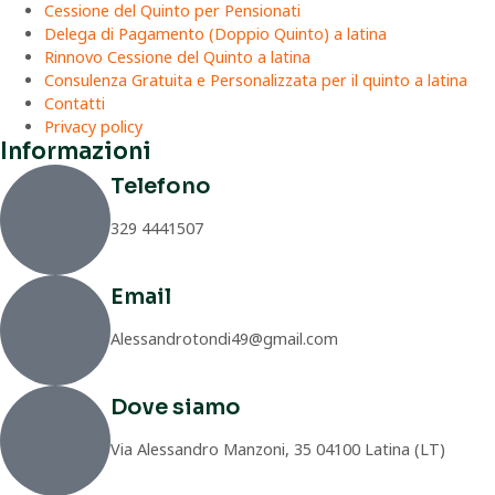
Cessione del Quinto per Pensionati
Delega di Pagamento (Doppio Quinto) a latina
Rinnovo Cessione del Quinto a latina
Consulenza Gratuita e Personalizzata per il quinto a latina
Contatti
Privacy policy
Informazioni
Telefono
329 4441507
Email
Alessandrotondi49@gmail.com
Dove siamo
Via Alessandro Manzoni, 35 04100 Latina (LT)