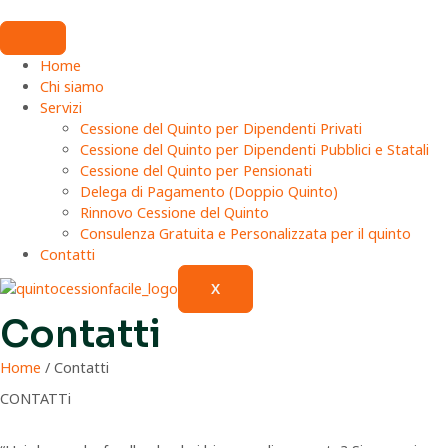
Home
Chi siamo
Servizi
Cessione del Quinto per Dipendenti Privati
Cessione del Quinto per Dipendenti Pubblici e Statali
Cessione del Quinto per Pensionati
Delega di Pagamento (Doppio Quinto)
Rinnovo Cessione del Quinto
Consulenza Gratuita e Personalizzata per il quinto
Contatti
X
Contatti
Home
/ Contatti
CONTATTi